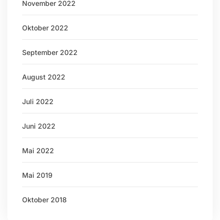
November 2022
Oktober 2022
September 2022
August 2022
Juli 2022
Juni 2022
Mai 2022
Mai 2019
Oktober 2018