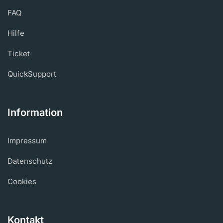
FAQ
Hilfe
Ticket
QuickSupport
Information
Impressum
Datenschutz
Cookies
Kontakt