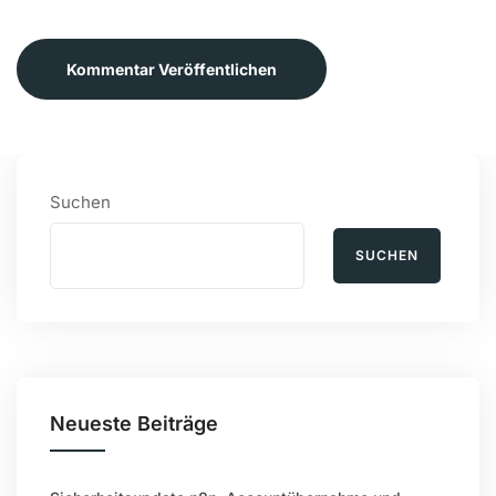
Kommentar Veröffentlichen
Suchen
SUCHEN
Neueste Beiträge