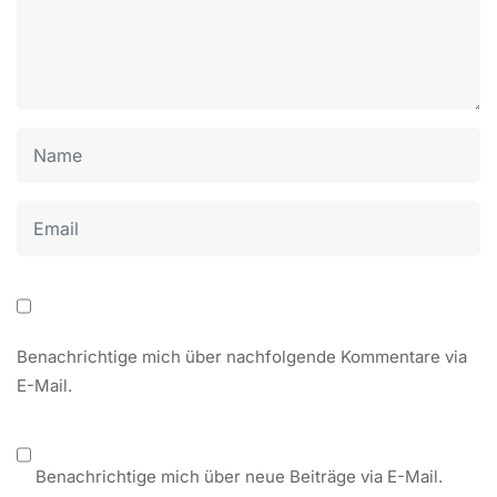
Benachrichtige mich über nachfolgende Kommentare via
E-Mail.
Benachrichtige mich über neue Beiträge via E-Mail.