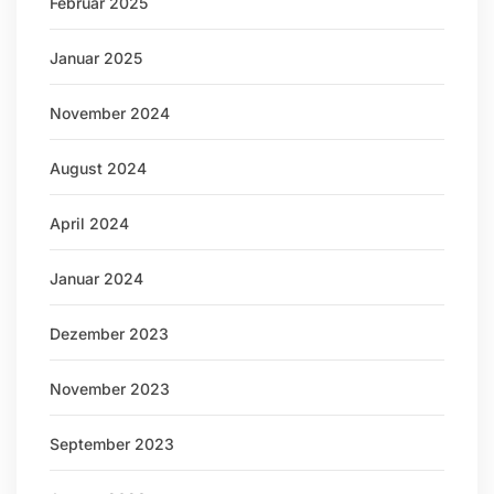
Februar 2025
Januar 2025
November 2024
August 2024
April 2024
Januar 2024
Dezember 2023
November 2023
September 2023