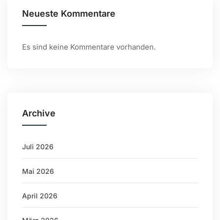
Neueste Kommentare
Es sind keine Kommentare vorhanden.
Archive
Juli 2026
Mai 2026
April 2026