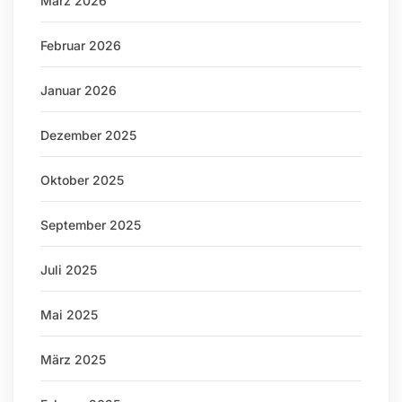
März 2026
Februar 2026
Januar 2026
Dezember 2025
Oktober 2025
September 2025
Juli 2025
Mai 2025
März 2025