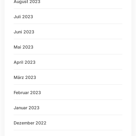
August 2023
Juli 2023
Juni 2023
Mai 2023
April 2023
März 2023
Februar 2023
Januar 2023
Dezember 2022