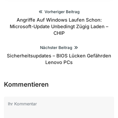
Vorheriger Beitrag
Angriffe Auf Windows Laufen Schon:
Microsoft-Update Unbedingt Zügig Laden –
CHIP
Nächster Beitrag
Sicherheitsupdates – BIOS Lücken Gefährden
Lenovo PCs
Kommentieren