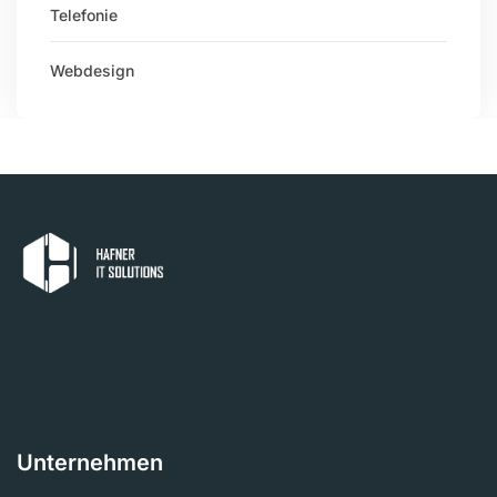
Telefonie
Webdesign
Unternehmen