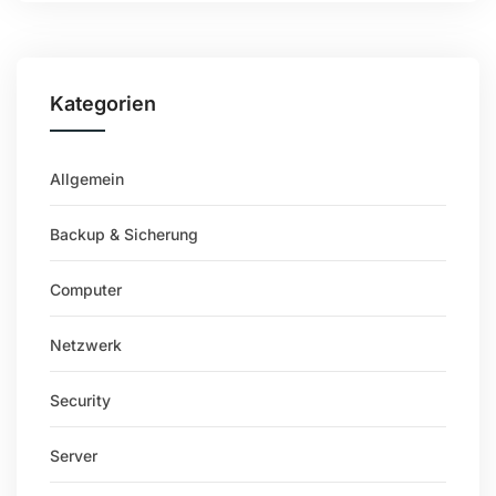
Kategorien
Allgemein
Backup & Sicherung
Computer
Netzwerk
Security
Server