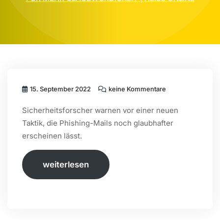
15. September 2022
keine Kommentare
Sicherheitsforscher warnen vor einer neuen
Taktik, die Phishing-Mails noch glaubhafter
erscheinen lässt.
weiterlesen