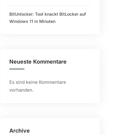
BitUnlocker: Tool knackt BitLocker auf
Windows 11 in Minuten
Neueste Kommentare
Es sind keine Kommentare
vorhanden.
Archive