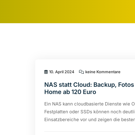
10. April 2024
keine Kommentare
NAS statt Cloud: Backup, Fotos
Home ab 120 Euro
Ein NAS kann cloudbasierte Dienste wie O
Festplatten oder SSDs können noch deutlic
Einsatzbereiche vor und zeigen die best