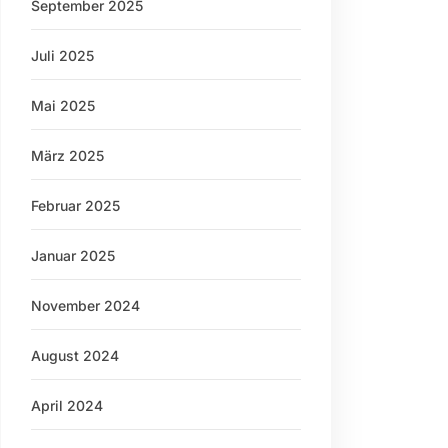
September 2025
Juli 2025
Mai 2025
März 2025
Februar 2025
Januar 2025
November 2024
August 2024
April 2024