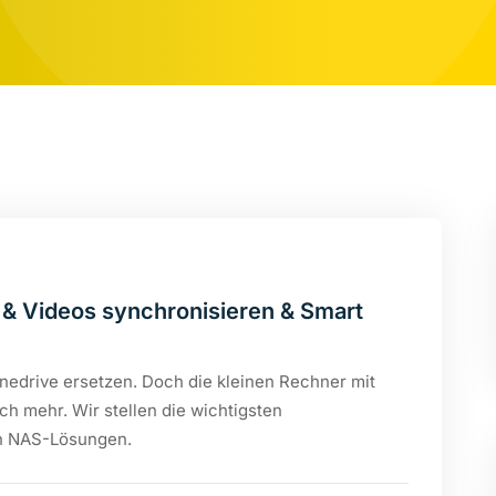
 & Videos synchronisieren & Smart
nedrive ersetzen. Doch die kleinen Rechner mit
h mehr. Wir stellen die wichtigsten
en NAS-Lösungen.