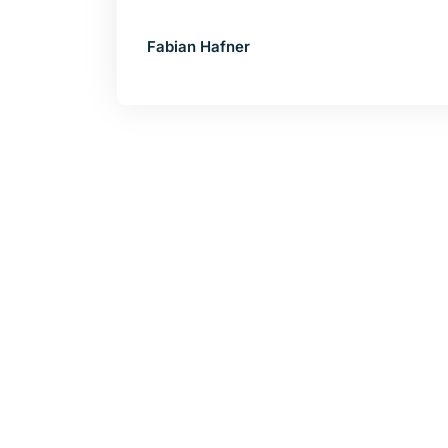
Fabian Hafner