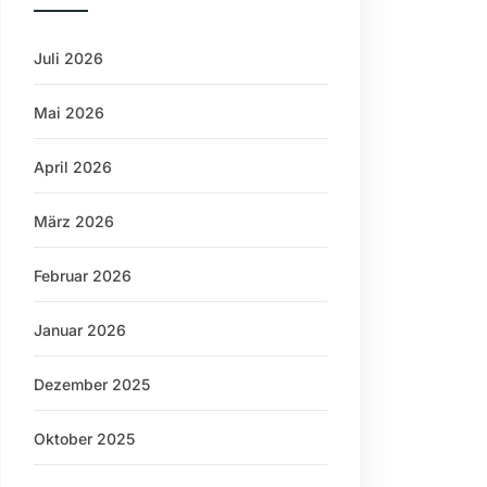
Juli 2026
Mai 2026
April 2026
März 2026
Februar 2026
Januar 2026
Dezember 2025
Oktober 2025