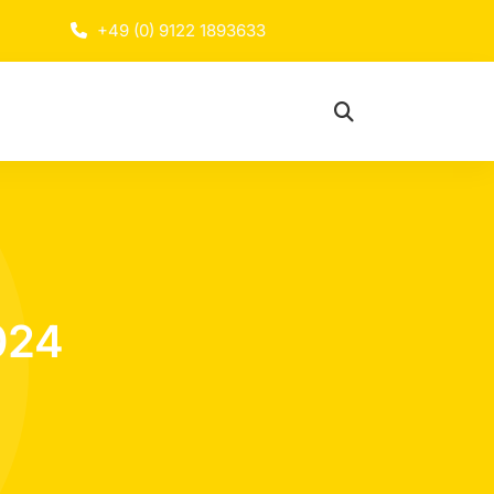
+49 (0) 9122 1893633
024