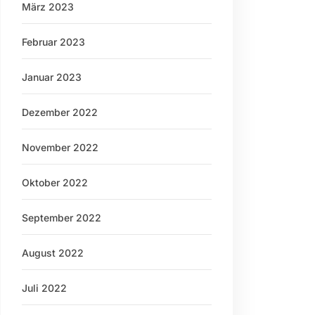
März 2023
Februar 2023
Januar 2023
Dezember 2022
November 2022
Oktober 2022
September 2022
August 2022
Juli 2022