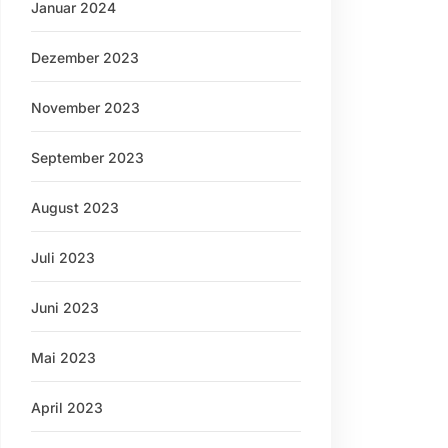
Januar 2024
Dezember 2023
November 2023
September 2023
August 2023
Juli 2023
Juni 2023
Mai 2023
April 2023