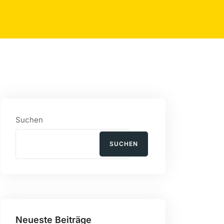
Suchen
SUCHEN
Neueste Beiträge