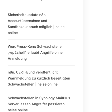
Sicherheitsupdate n8n:
Accountübernahme und
Sandboxausbruch möglich | heise
online
WordPress-Kern: Schwachstelle
„wp2shell“ erlaubt Angriffe ohne
Anmeldung
n8n: CERT-Bund veröffentlicht
Warnmeldung zu kürzlich beseitigten
Schwachstellen | heise online
Schwachstellen in Synology MailPlus
Server lassen Angreifer passieren |
heise online