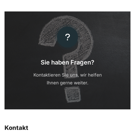
Sie haben Fragen?
Kontaktieren Sie uns, wir helfen
Ihnen gerne weiter.
Kontakt