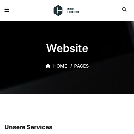
Website
HOME
PAGES
Unsere Services