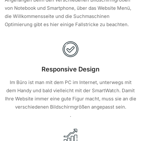
von Notebook und Smartphone, über das Website Menü,
die Willkommensseite und die Suchmaschinen
Optimierung gibt es hier einige Fallstricke zu beachten.
Responsive Design
Im Büro ist man mit dem PC im Internet, unterwegs mit
dem Handy und bald vielleicht mit der SmartWatch. Damit
Ihre Website immer eine gute Figur macht, muss sie an die
verschiedenen Bildschirmgrößen angepasst sein.
.