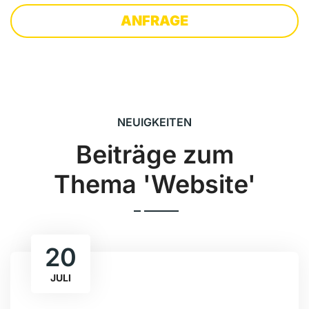
ANFRAGE
NEUIGKEITEN
Beiträge zum
Thema 'Website'
20
JULI