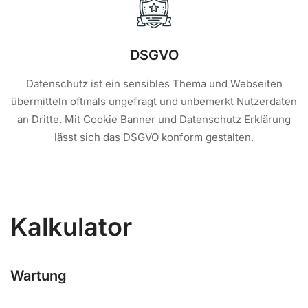
DSGVO
Datenschutz ist ein sensibles Thema und Webseiten
übermitteln oftmals ungefragt und unbemerkt Nutzerdaten
an Dritte. Mit Cookie Banner und Datenschutz Erklärung
lässt sich das DSGVO konform gestalten.
Kalkulator
Wartung