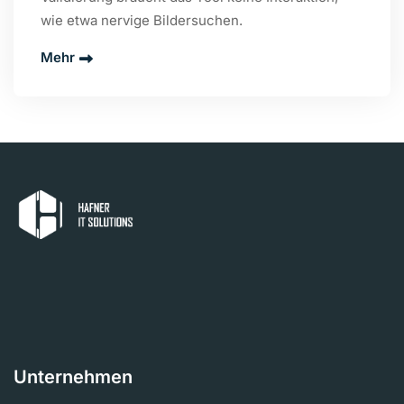
wie etwa nervige Bildersuchen.
Mehr
Unternehmen