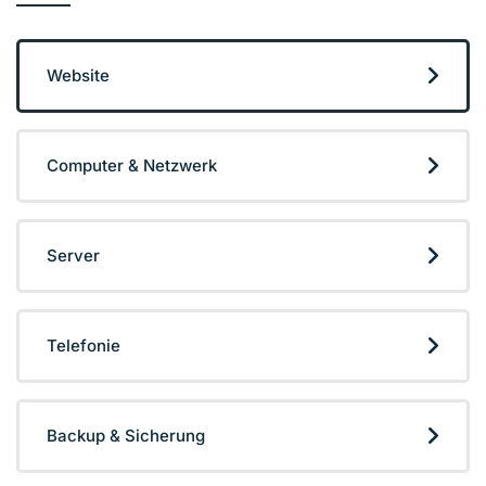
Website
Computer & Netzwerk
Server
Telefonie
Backup & Sicherung