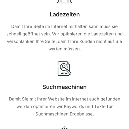
Ladezeiten
Damit Ihre Seite im Internet mithalten kann muss sie
schnell geöffnet sein. Wir optimieren die Ladezeiten und
verschlanken Ihre Seite, damit Ihre Kunden nicht auf Sie
warten müssen.
Suchmaschinen
Damit Sie mit Ihrer Website im Internet auch gefunden
werden optimieren wir Keywords und Texte für
Suchmaschinen Ergebnisse.