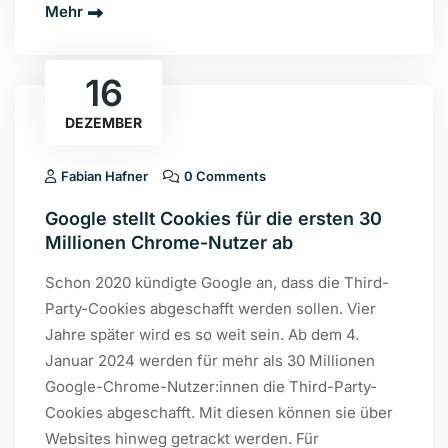
Mehr
16
DEZEMBER
Fabian Hafner
0 Comments
Google stellt Cookies für die ersten 30
Millionen Chrome-Nutzer ab
Schon 2020 kündigte Google an, dass die Third-
Party-Cookies abgeschafft werden sollen. Vier
Jahre später wird es so weit sein. Ab dem 4.
Januar 2024 werden für mehr als 30 Millionen
Google-Chrome-Nutzer:innen die Third-Party-
Cookies abgeschafft. Mit diesen können sie über
Websites hinweg getrackt werden. Für