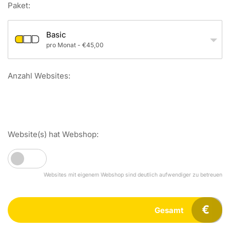
Paket:
Basic
pro Monat - €45,00
Anzahl Websites:
1
Website(s) hat Webshop:
Websites mit eigenem Webshop sind deutlich aufwendiger zu betreuen
€
Gesamt