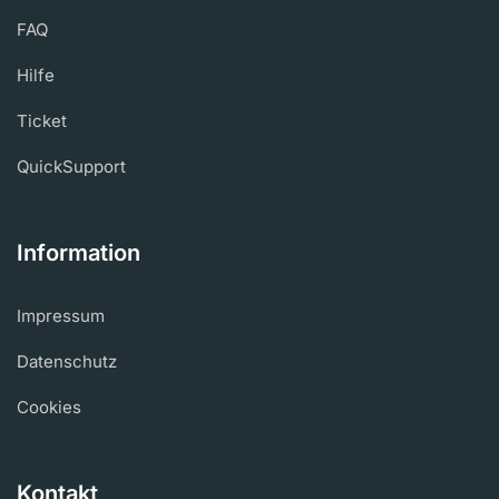
FAQ
Hilfe
Ticket
QuickSupport
Information
Impressum
Datenschutz
Cookies
Kontakt