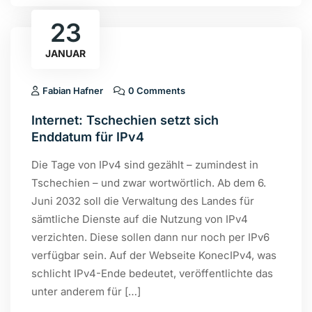
23
JANUAR
Fabian Hafner
0 Comments
Internet: Tschechien setzt sich
Enddatum für IPv4
Die Tage von IPv4 sind gezählt – zumindest in
Tschechien – und zwar wortwörtlich. Ab dem 6.
Juni 2032 soll die Verwaltung des Landes für
sämtliche Dienste auf die Nutzung von IPv4
verzichten. Diese sollen dann nur noch per IPv6
verfügbar sein. Auf der Webseite KonecIPv4, was
schlicht IPv4-Ende bedeutet, veröffentlichte das
unter anderem für […]