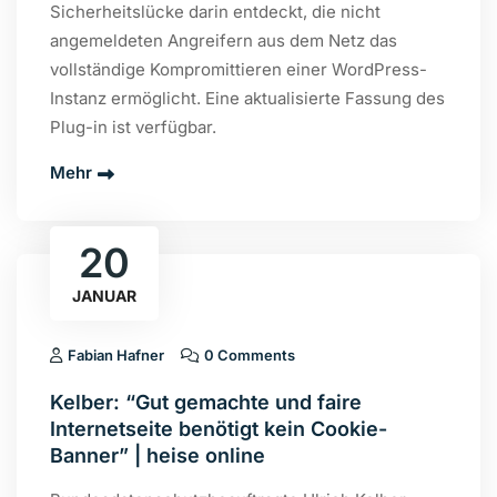
Sicherheitslücke darin entdeckt, die nicht
angemeldeten Angreifern aus dem Netz das
vollständige Kompromittieren einer WordPress-
Instanz ermöglicht. Eine aktualisierte Fassung des
Plug-in ist verfügbar.
Mehr
20
JANUAR
Fabian Hafner
0 Comments
Kelber: “Gut gemachte und faire
Internetseite benötigt kein Cookie-
Banner” | heise online