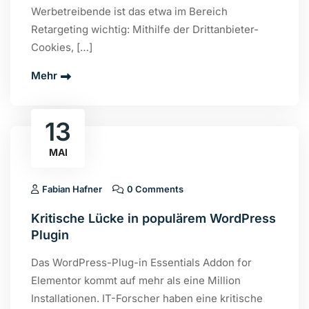
Werbetreibende ist das etwa im Bereich
Retargeting wichtig: Mithilfe der Drittanbieter-
Cookies, […]
Mehr
13
MAI
Fabian Hafner
0 Comments
Kritische Lücke in populärem WordPress
Plugin
Das WordPress-Plug-in Essentials Addon for
Elementor kommt auf mehr als eine Million
Installationen. IT-Forscher haben eine kritische