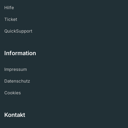
Hilfe
Ticket
QuickSupport
Information
Impressum
Datenschutz
Cookies
Kontakt