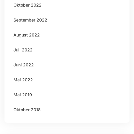
Oktober 2022
September 2022
August 2022
Juli 2022
Juni 2022
Mai 2022
Mai 2019
Oktober 2018