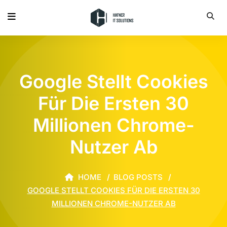
Google Stellt Cookies
Für Die Ersten 30
Millionen Chrome-
Nutzer Ab
HOME
BLOG POSTS
GOOGLE STELLT COOKIES FÜR DIE ERSTEN 30
MILLIONEN CHROME-NUTZER AB