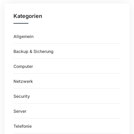
Kategorien
Allgemein
Backup & Sicherung
Computer
Netzwerk
Security
Server
Telefonie