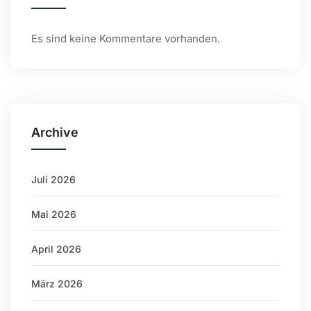
Es sind keine Kommentare vorhanden.
Archive
Juli 2026
Mai 2026
April 2026
März 2026