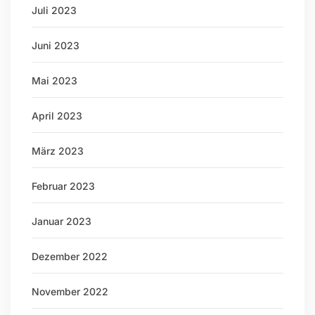
Juli 2023
Juni 2023
Mai 2023
April 2023
März 2023
Februar 2023
Januar 2023
Dezember 2022
November 2022