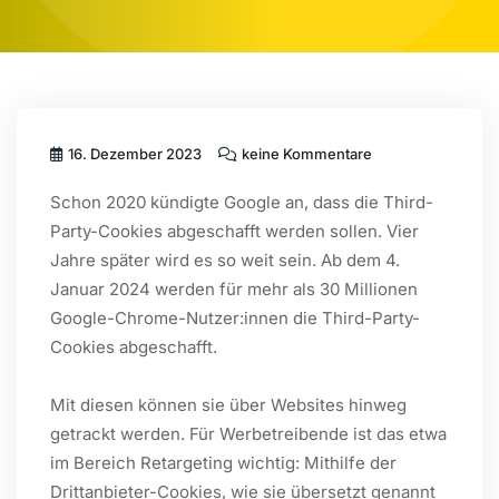
16. Dezember 2023
keine Kommentare
Schon 2020 kündigte Google an, dass die Third-
Party-Cookies abgeschafft werden sollen. Vier
Jahre später wird es so weit sein. Ab dem 4.
Januar 2024 werden für mehr als 30 Millionen
Google-Chrome-Nutzer:innen die Third-Party-
Cookies abgeschafft.
Mit diesen können sie über Websites hinweg
getrackt werden. Für Werbetreibende ist das etwa
im Bereich Retargeting wichtig: Mithilfe der
Drittanbieter-Cookies, wie sie übersetzt genannt