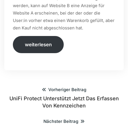
werden, kann auf Website B eine Anzeige für
Website A erscheinen, bei der der oder die
User:in vorher etwa einen Warenkorb gefüllt, aber
den Kauf nicht abgeschlossen hat.
weiterlesen
Vorheriger Beitrag
UniFi Protect Unterstützt Jetzt Das Erfassen
Von Kennzeichen
Nächster Beitrag