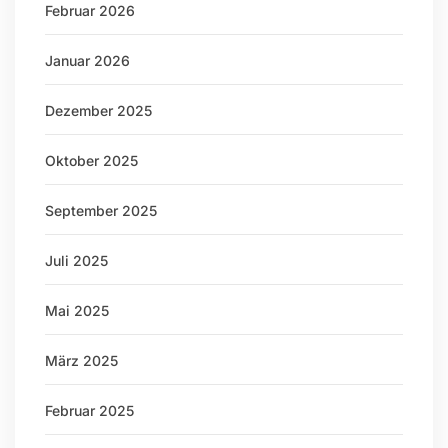
Februar 2026
Januar 2026
Dezember 2025
Oktober 2025
September 2025
Juli 2025
Mai 2025
März 2025
Februar 2025