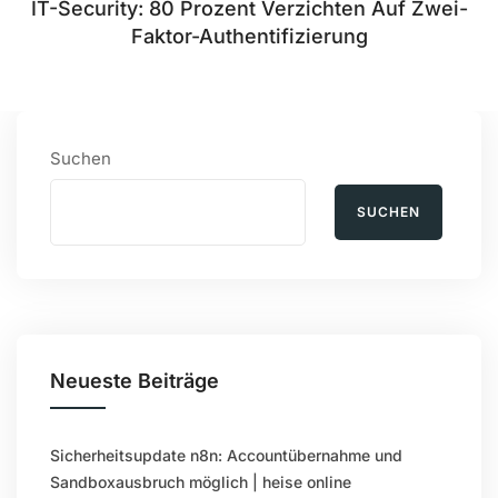
IT-Security: 80 Prozent Verzichten Auf Zwei-
Faktor-Authentifizierung
Suchen
SUCHEN
Neueste Beiträge
Sicherheitsupdate n8n: Accountübernahme und
Sandboxausbruch möglich | heise online