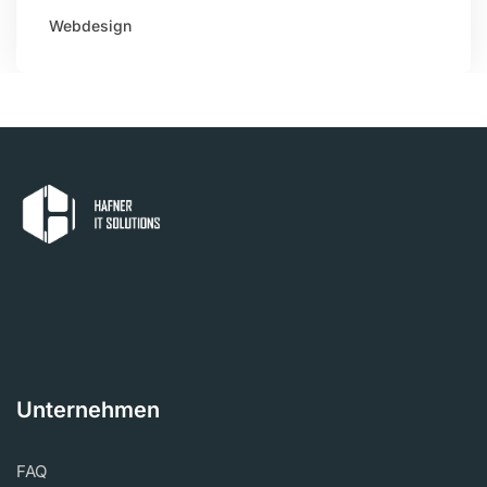
Webdesign
Unternehmen
FAQ