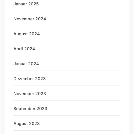
Januar 2025
November 2024
August 2024
April 2024
Januar 2024
Dezember 2023
November 2023
September 2023
August 2023