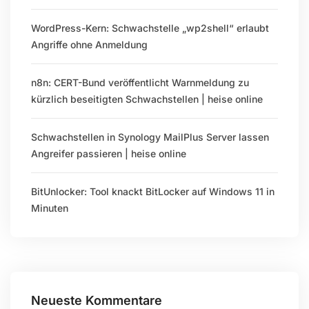
WordPress-Kern: Schwachstelle „wp2shell“ erlaubt
Angriffe ohne Anmeldung
n8n: CERT-Bund veröffentlicht Warnmeldung zu
kürzlich beseitigten Schwachstellen | heise online
Schwachstellen in Synology MailPlus Server lassen
Angreifer passieren | heise online
BitUnlocker: Tool knackt BitLocker auf Windows 11 in
Minuten
Neueste Kommentare