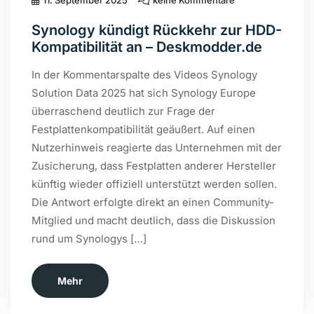
11. September 2025
keine Kommentare
Synology kündigt Rückkehr zur HDD-
Kompatibilität an – Deskmodder.de
In der Kommentarspalte des Videos Synology
Solution Data 2025 hat sich Synology Europe
überraschend deutlich zur Frage der
Festplattenkompatibilität geäußert. Auf einen
Nutzerhinweis reagierte das Unternehmen mit der
Zusicherung, dass Festplatten anderer Hersteller
künftig wieder offiziell unterstützt werden sollen.
Die Antwort erfolgte direkt an einen Community-
Mitglied und macht deutlich, dass die Diskussion
rund um Synologys […]
Mehr