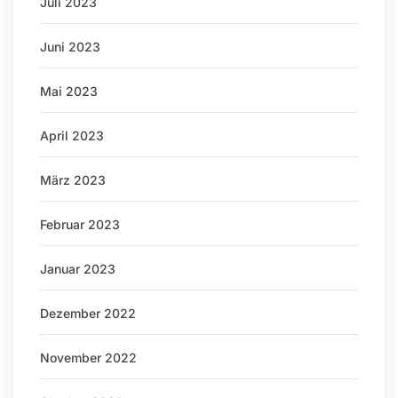
Juli 2023
Juni 2023
Mai 2023
April 2023
März 2023
Februar 2023
Januar 2023
Dezember 2022
November 2022