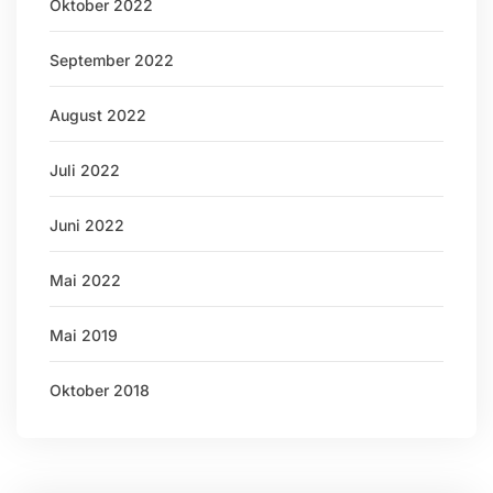
Oktober 2022
September 2022
August 2022
Juli 2022
Juni 2022
Mai 2022
Mai 2019
Oktober 2018