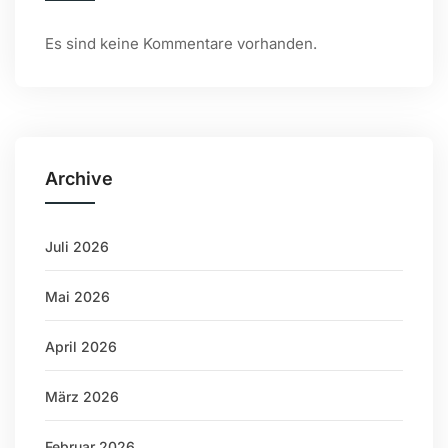
Es sind keine Kommentare vorhanden.
Archive
Juli 2026
Mai 2026
April 2026
März 2026
Februar 2026