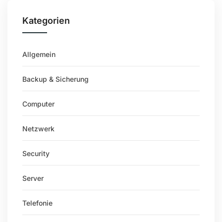
Kategorien
Allgemein
Backup & Sicherung
Computer
Netzwerk
Security
Server
Telefonie