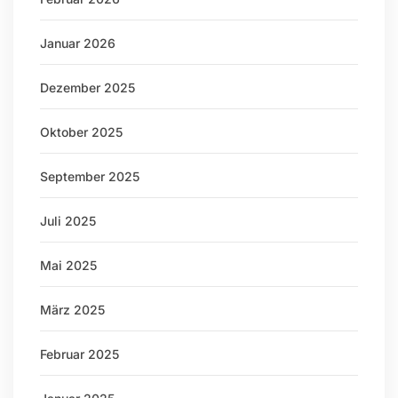
Januar 2026
Dezember 2025
Oktober 2025
September 2025
Juli 2025
Mai 2025
März 2025
Februar 2025