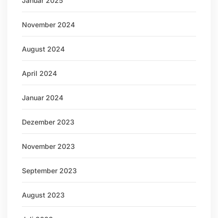
Januar 2025
November 2024
August 2024
April 2024
Januar 2024
Dezember 2023
November 2023
September 2023
August 2023