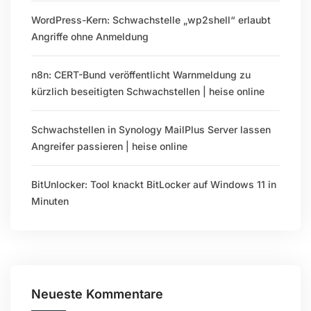
WordPress-Kern: Schwachstelle „wp2shell“ erlaubt
Angriffe ohne Anmeldung
n8n: CERT-Bund veröffentlicht Warnmeldung zu
kürzlich beseitigten Schwachstellen | heise online
Schwachstellen in Synology MailPlus Server lassen
Angreifer passieren | heise online
BitUnlocker: Tool knackt BitLocker auf Windows 11 in
Minuten
Neueste Kommentare