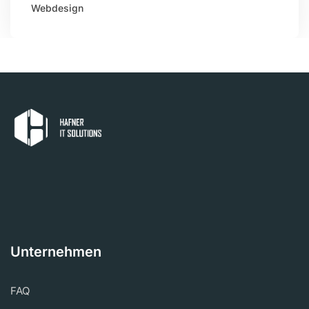
Webdesign
Unternehmen
FAQ