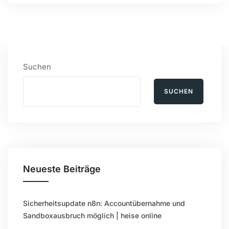
Suchen
SUCHEN
Neueste Beiträge
Sicherheitsupdate n8n: Accountübernahme und
Sandboxausbruch möglich | heise online