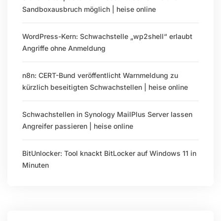
Sandboxausbruch möglich | heise online
WordPress-Kern: Schwachstelle „wp2shell“ erlaubt
Angriffe ohne Anmeldung
n8n: CERT-Bund veröffentlicht Warnmeldung zu
kürzlich beseitigten Schwachstellen | heise online
Schwachstellen in Synology MailPlus Server lassen
Angreifer passieren | heise online
BitUnlocker: Tool knackt BitLocker auf Windows 11 in
Minuten