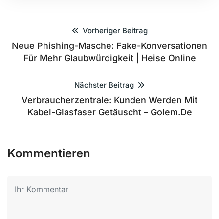
Vorheriger Beitrag
Neue Phishing-Masche: Fake-Konversationen
Für Mehr Glaubwürdigkeit | Heise Online
Nächster Beitrag
Verbraucherzentrale: Kunden Werden Mit
Kabel-Glasfaser Getäuscht – Golem.de
Kommentieren