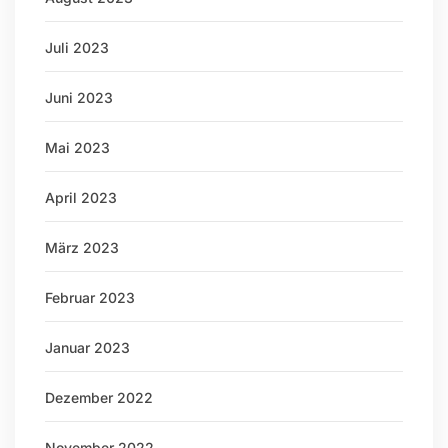
Juli 2023
Juni 2023
Mai 2023
April 2023
März 2023
Februar 2023
Januar 2023
Dezember 2022
November 2022