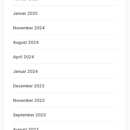
Januar 2025
November 2024
August 2024
April 2024
Januar 2024
Dezember 2023
November 2023
September 2023
August 2023