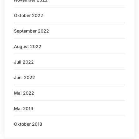
Oktober 2022
September 2022
August 2022
Juli 2022
Juni 2022
Mai 2022
Mai 2019
Oktober 2018