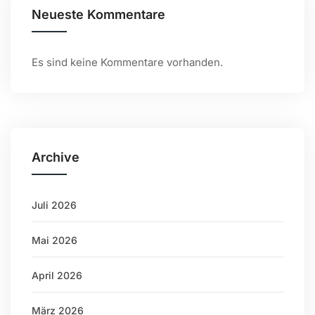
Neueste Kommentare
Es sind keine Kommentare vorhanden.
Archive
Juli 2026
Mai 2026
April 2026
März 2026