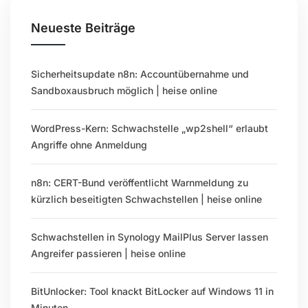
Neueste Beiträge
Sicherheitsupdate n8n: Accountübernahme und
Sandboxausbruch möglich | heise online
WordPress-Kern: Schwachstelle „wp2shell“ erlaubt
Angriffe ohne Anmeldung
n8n: CERT-Bund veröffentlicht Warnmeldung zu
kürzlich beseitigten Schwachstellen | heise online
Schwachstellen in Synology MailPlus Server lassen
Angreifer passieren | heise online
BitUnlocker: Tool knackt BitLocker auf Windows 11 in
Minuten