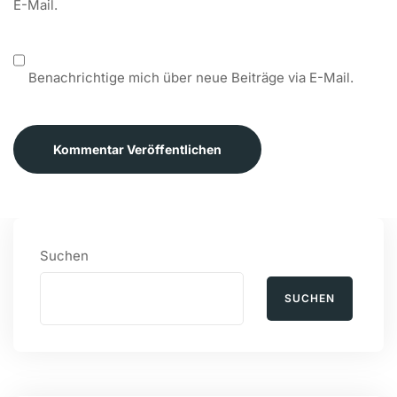
E-Mail.
Benachrichtige mich über neue Beiträge via E-Mail.
Kommentar Veröffentlichen
Suchen
SUCHEN