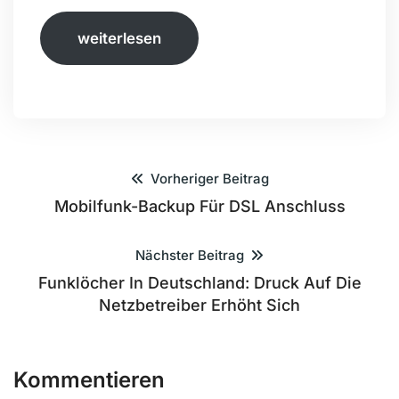
weiterlesen
Vorheriger Beitrag
Mobilfunk-Backup Für DSL Anschluss
Nächster Beitrag
Funklöcher In Deutschland: Druck Auf Die
Netzbetreiber Erhöht Sich
Kommentieren