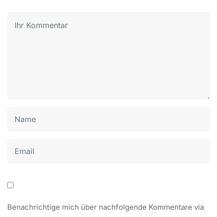
Benachrichtige mich über nachfolgende Kommentare via