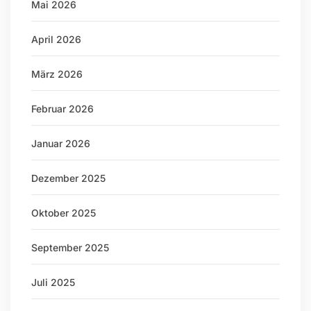
Mai 2026
April 2026
März 2026
Februar 2026
Januar 2026
Dezember 2025
Oktober 2025
September 2025
Juli 2025