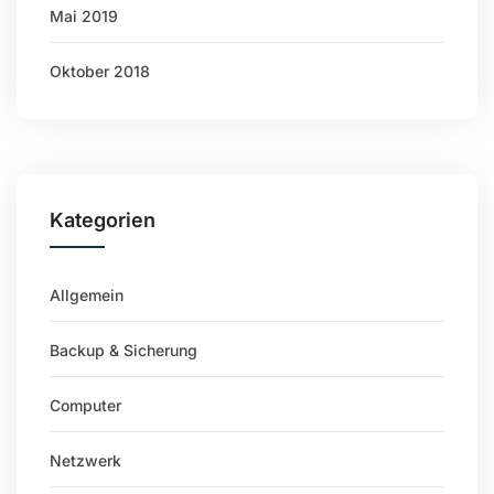
Mai 2019
Oktober 2018
Kategorien
Allgemein
Backup & Sicherung
Computer
Netzwerk