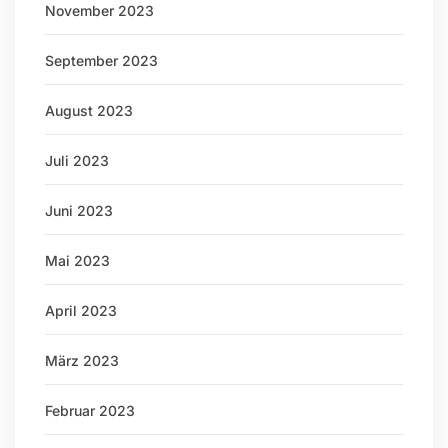
November 2023
September 2023
August 2023
Juli 2023
Juni 2023
Mai 2023
April 2023
März 2023
Februar 2023