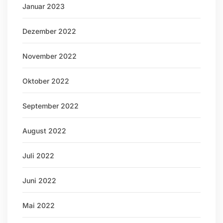
Januar 2023
Dezember 2022
November 2022
Oktober 2022
September 2022
August 2022
Juli 2022
Juni 2022
Mai 2022