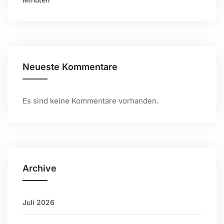
Neueste Kommentare
Es sind keine Kommentare vorhanden.
Archive
Juli 2026