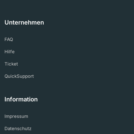
Unternehmen
FAQ
Hilfe
Ticket
QuickSupport
Information
Impressum
Datenschutz