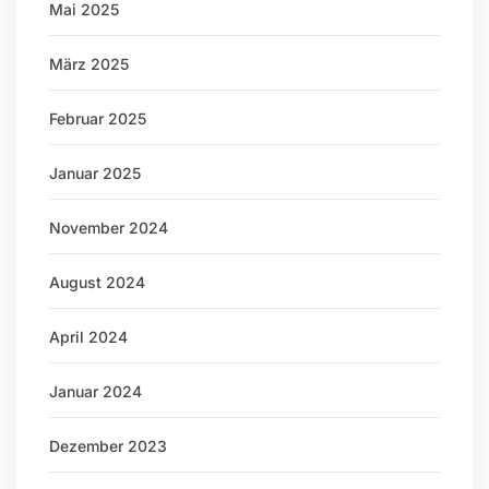
Mai 2025
März 2025
Februar 2025
Januar 2025
November 2024
August 2024
April 2024
Januar 2024
Dezember 2023