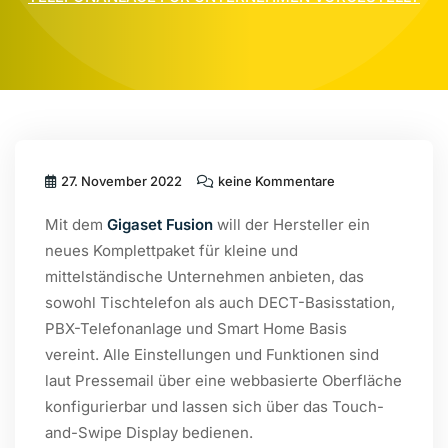
27. November 2022
keine Kommentare
Mit dem
Gigaset Fusion
will der Hersteller ein
neues Komplettpaket für kleine und
mittelständische Unternehmen anbieten, das
sowohl Tischtelefon als auch DECT-Basisstation,
PBX-Telefonanlage und Smart Home Basis
vereint. Alle Einstellungen und Funktionen sind
laut Pressemail über eine webbasierte Oberfläche
konfigurierbar und lassen sich über das Touch-
and-Swipe Display bedienen.