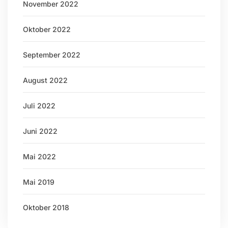
November 2022
Oktober 2022
September 2022
August 2022
Juli 2022
Juni 2022
Mai 2022
Mai 2019
Oktober 2018