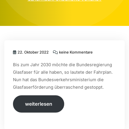
22. Oktober 2022
keine Kommentare
Bis zum Jahr 2030 möchte die Bundesregierung
Glasfaser für alle haben, so lautete der Fahrplan.
Nun hat das Bundesverkehrsministerium die
Glasfaserförderung überraschend gestoppt.
weiterlesen