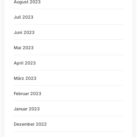
August 2023
Juli 2023
Juni 2023
Mai 2023
April 2023
März 2023
Februar 2023
Januar 2023
Dezember 2022