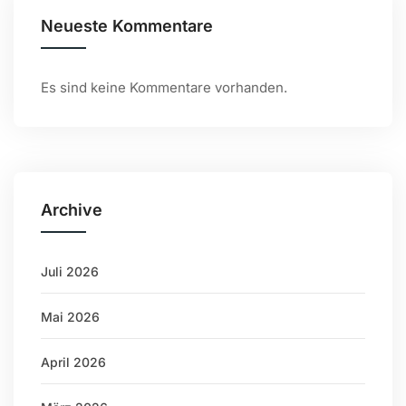
Neueste Kommentare
Es sind keine Kommentare vorhanden.
Archive
Juli 2026
Mai 2026
April 2026