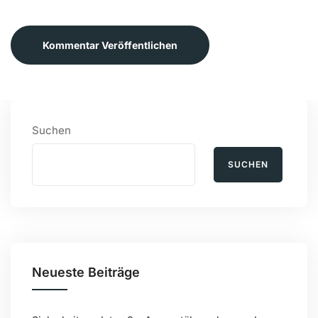
Kommentar Veröffentlichen
Suchen
SUCHEN
Neueste Beiträge