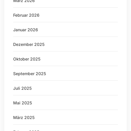
März 2026
Februar 2026
Januar 2026
Dezember 2025
Oktober 2025
September 2025
Juli 2025
Mai 2025
März 2025