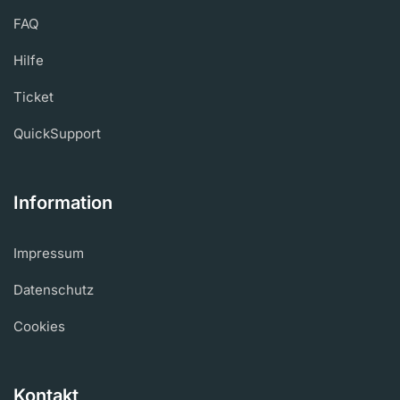
FAQ
Hilfe
Ticket
QuickSupport
Information
Impressum
Datenschutz
Cookies
Kontakt