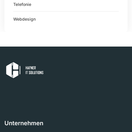
Telefonie
Webdesign
Unternehmen