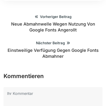
Vorheriger Beitrag
Neue Abmahnwelle Wegen Nutzung Von
Google Fonts Angerollt
Nächster Beitrag
Einstweilige Verfügung Gegen Google Fonts
Abmahner
Kommentieren