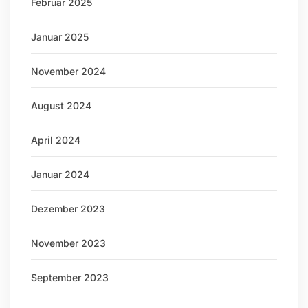
Februar 2025
Januar 2025
November 2024
August 2024
April 2024
Januar 2024
Dezember 2023
November 2023
September 2023