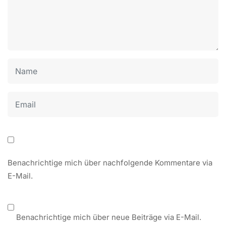
Benachrichtige mich über nachfolgende Kommentare via
E-Mail.
Benachrichtige mich über neue Beiträge via E-Mail.