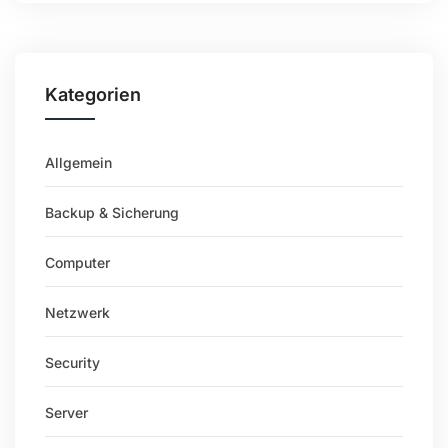
Kategorien
Allgemein
Backup & Sicherung
Computer
Netzwerk
Security
Server