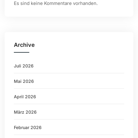
Es sind keine Kommentare vorhanden.
Archive
Juli 2026
Mai 2026
April 2026
März 2026
Februar 2026