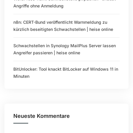
Angriffe ohne Anmeldung
n8n: CERT-Bund veröffentlicht Warnmeldung zu
kürzlich beseitigten Schwachstellen | heise online
Schwachstellen in Synology MailPlus Server lassen
Angreifer passieren | heise online
BitUnlocker: Tool knackt BitLocker auf Windows 11 in
Minuten
Neueste Kommentare