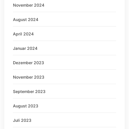
November 2024
August 2024
April 2024
Januar 2024
Dezember 2023
November 2023
September 2023
August 2023
Juli 2023