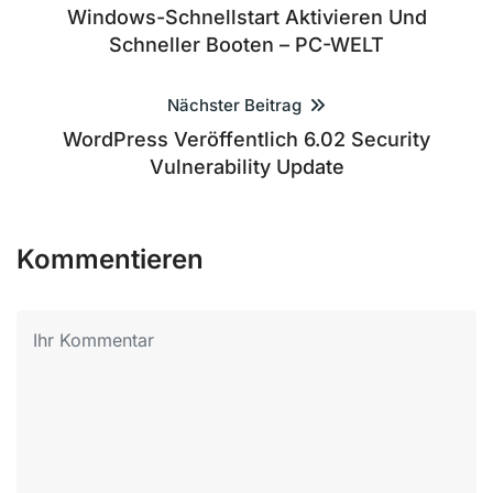
Windows-Schnellstart Aktivieren Und
Schneller Booten – PC-WELT
Nächster Beitrag
WordPress Veröffentlich 6.02 Security
Vulnerability Update
Kommentieren