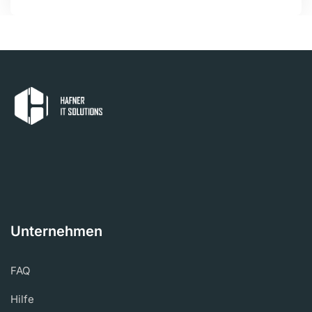
Unternehmen
FAQ
Hilfe