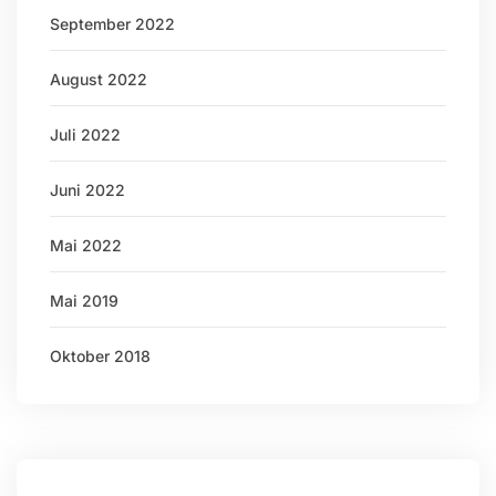
September 2022
August 2022
Juli 2022
Juni 2022
Mai 2022
Mai 2019
Oktober 2018