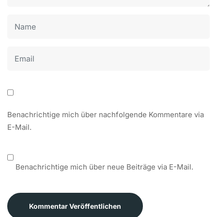
Benachrichtige mich über nachfolgende Kommentare via
E-Mail.
Benachrichtige mich über neue Beiträge via E-Mail.
Kommentar Veröffentlichen