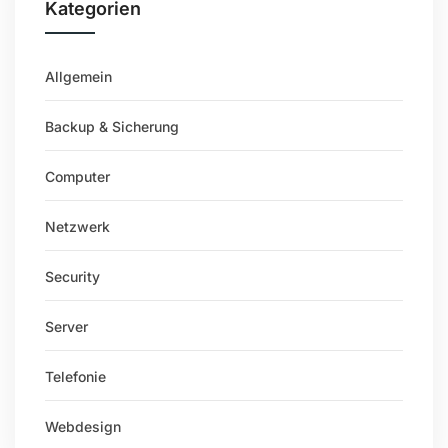
Kategorien
Allgemein
Backup & Sicherung
Computer
Netzwerk
Security
Server
Telefonie
Webdesign