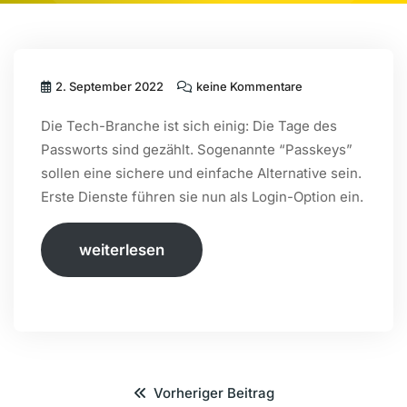
2. September 2022
keine Kommentare
Die Tech-Branche ist sich einig: Die Tage des
Passworts sind gezählt. Sogenannte “Passkeys”
sollen eine sichere und einfache Alternative sein.
Erste Dienste führen sie nun als Login-Option ein.
weiterlesen
Vorheriger Beitrag