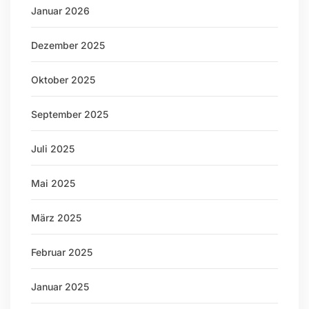
Januar 2026
Dezember 2025
Oktober 2025
September 2025
Juli 2025
Mai 2025
März 2025
Februar 2025
Januar 2025