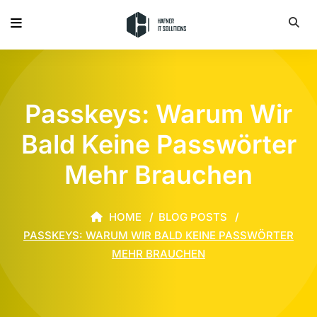
Passkeys: Warum Wir
Bald Keine Passwörter
Mehr Brauchen
HOME
BLOG POSTS
PASSKEYS: WARUM WIR BALD KEINE PASSWÖRTER
MEHR BRAUCHEN