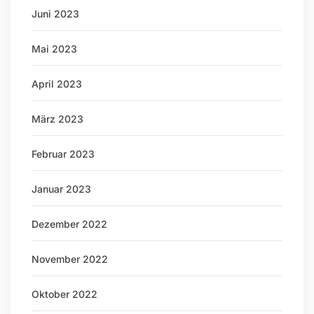
Juni 2023
Mai 2023
April 2023
März 2023
Februar 2023
Januar 2023
Dezember 2022
November 2022
Oktober 2022