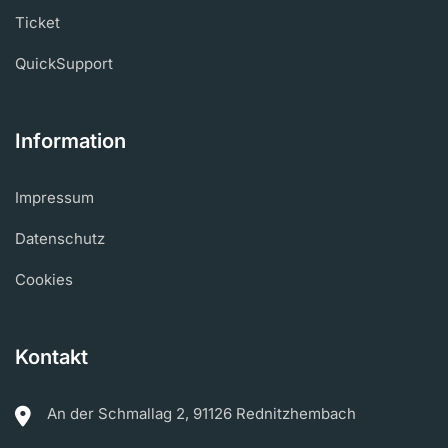
Ticket
QuickSupport
Information
Impressum
Datenschutz
Cookies
Kontakt
An der Schmallag 2, 91126 Rednitzhembach