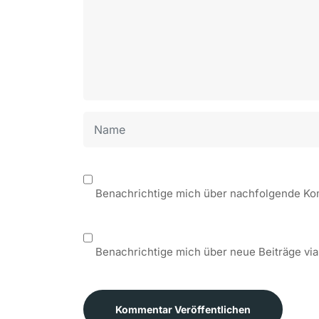
Benachrichtige mich über nachfolgende Ko
Benachrichtige mich über neue Beiträge via
Kommentar Veröffentlichen