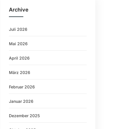
Archive
Juli 2026
Mai 2026
April 2026
März 2026
Februar 2026
Januar 2026
Dezember 2025