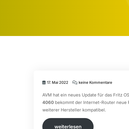
17. Mai 2022
keine Kommentare
AVM hat ein neues Update für das Fritz OS
4060
bekommt der Internet-Router neue F
weiterer Hersteller kompatibel.
weiterlesen