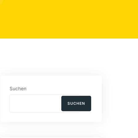
Suchen
SUCHEN