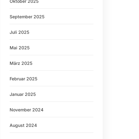
Oktober 2025
September 2025
Juli 2025
Mai 2025
März 2025
Februar 2025
Januar 2025
November 2024
August 2024