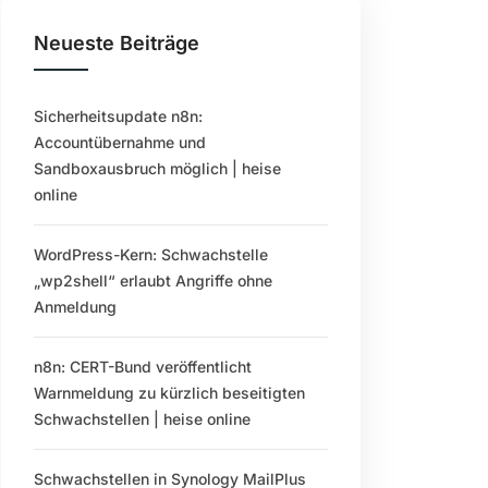
Neueste Beiträge
Sicherheitsupdate n8n:
Accountübernahme und
Sandboxausbruch möglich | heise
online
WordPress-Kern: Schwachstelle
„wp2shell“ erlaubt Angriffe ohne
Anmeldung
n8n: CERT-Bund veröffentlicht
Warnmeldung zu kürzlich beseitigten
Schwachstellen | heise online
Schwachstellen in Synology MailPlus