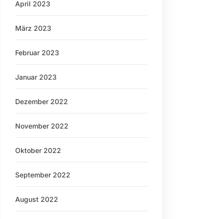
April 2023
März 2023
Februar 2023
Januar 2023
Dezember 2022
November 2022
Oktober 2022
September 2022
August 2022