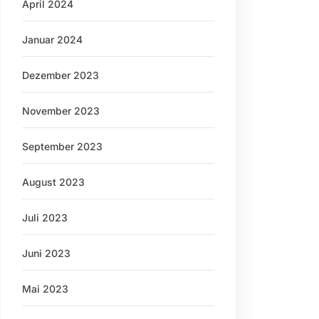
April 2024
Januar 2024
Dezember 2023
November 2023
September 2023
August 2023
Juli 2023
Juni 2023
Mai 2023