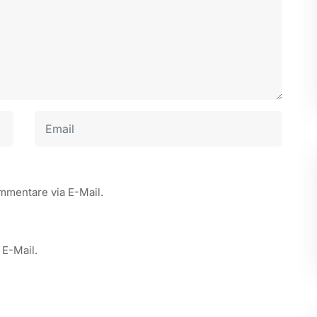
mmentare via E-Mail.
 E-Mail.