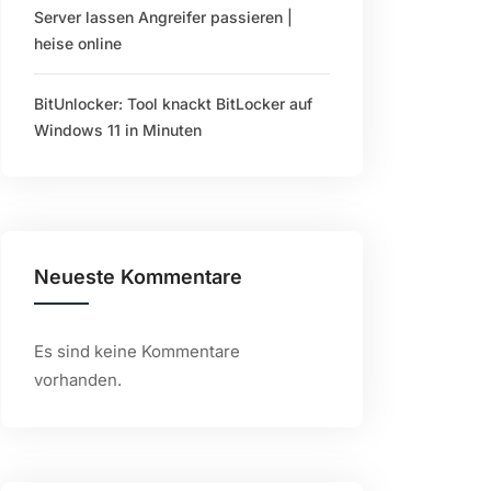
Server lassen Angreifer passieren |
heise online
BitUnlocker: Tool knackt BitLocker auf
Windows 11 in Minuten
Neueste Kommentare
Es sind keine Kommentare
vorhanden.