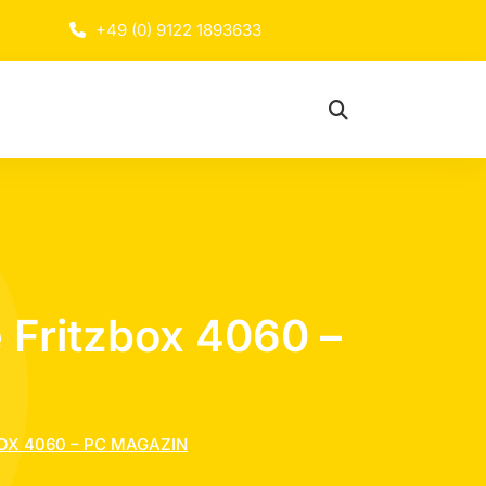
+49 (0) 9122 1893633
e Fritzbox 4060 –
BOX 4060 – PC MAGAZIN