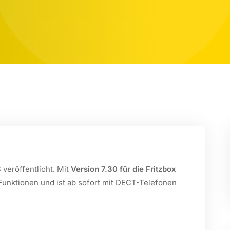
 veröffentlicht. Mit
Version 7.30 für die Fritzbox
unktionen und ist ab sofort mit DECT-Telefonen