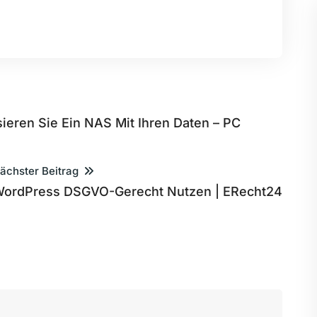
eren Sie Ein NAS Mit Ihren Daten – PC
ächster Beitrag
ordPress DSGVO-Gerecht Nutzen | ERecht24