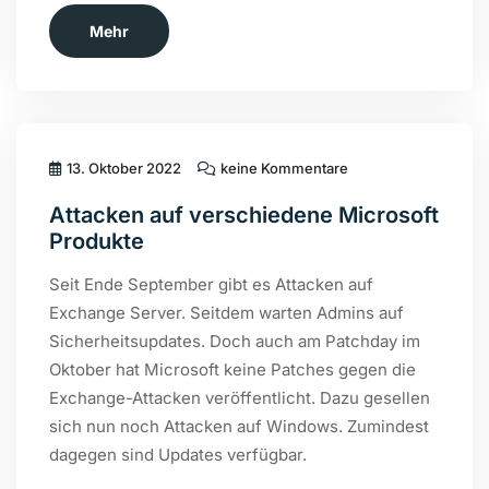
Mehr
13. Oktober 2022
keine Kommentare
Attacken auf verschiedene Microsoft
Produkte
Seit Ende September gibt es Attacken auf
Exchange Server. Seitdem warten Admins auf
Sicherheitsupdates. Doch auch am Patchday im
Oktober hat Microsoft keine Patches gegen die
Exchange-Attacken veröffentlicht. Dazu gesellen
sich nun noch Attacken auf Windows. Zumindest
dagegen sind Updates verfügbar.