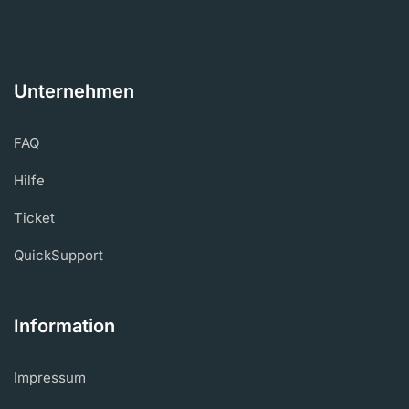
Unternehmen
FAQ
Hilfe
Ticket
QuickSupport
Information
Impressum