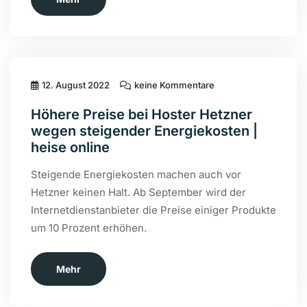
12. August 2022
keine Kommentare
Höhere Preise bei Hoster Hetzner
wegen steigender Energiekosten |
heise online
Steigende Energiekosten machen auch vor
Hetzner keinen Halt. Ab September wird der
Internetdienstanbieter die Preise einiger Produkte
um 10 Prozent erhöhen.
Mehr