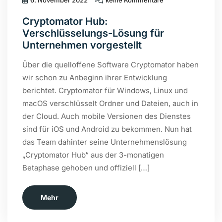
6. November 2022
keine Kommentare
Cryptomator Hub:
Verschlüsselungs-Lösung für
Unternehmen vorgestellt
Über die quelloffene Software Cryptomator haben
wir schon zu Anbeginn ihrer Entwicklung
berichtet. Cryptomator für Windows, Linux und
macOS verschlüsselt Ordner und Dateien, auch in
der Cloud. Auch mobile Versionen des Dienstes
sind für iOS und Android zu bekommen. Nun hat
das Team dahinter seine Unternehmenslösung
„Cryptomator Hub“ aus der 3-monatigen
Betaphase gehoben und offiziell […]
Mehr