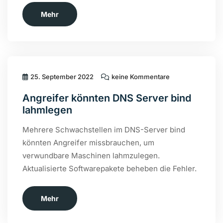
Mehr
25. September 2022
keine Kommentare
Angreifer könnten DNS Server bind
lahmlegen
Mehrere Schwachstellen im DNS-Server bind
könnten Angreifer missbrauchen, um
verwundbare Maschinen lahmzulegen.
Aktualisierte Softwarepakete beheben die Fehler.
Mehr