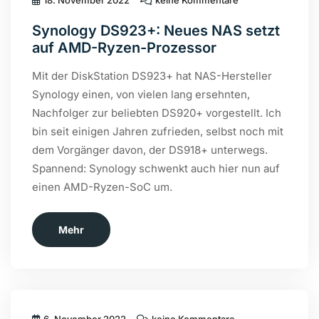
18. November 2022
keine Kommentare
Synology DS923+: Neues NAS setzt
auf AMD-Ryzen-Prozessor
Mit der DiskStation DS923+ hat NAS-Hersteller
Synology einen, von vielen lang ersehnten,
Nachfolger zur beliebten DS920+ vorgestellt. Ich
bin seit einigen Jahren zufrieden, selbst noch mit
dem Vorgänger davon, der DS918+ unterwegs.
Spannend: Synology schwenkt auch hier nun auf
einen AMD-Ryzen-SoC um.
Mehr