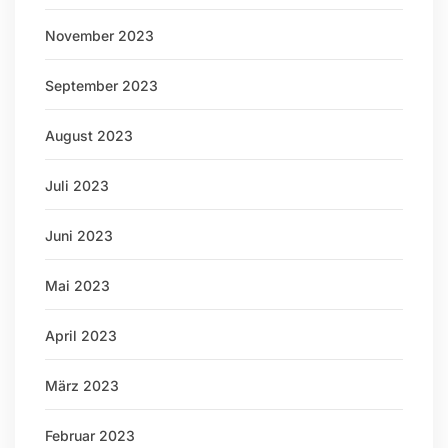
November 2023
September 2023
August 2023
Juli 2023
Juni 2023
Mai 2023
April 2023
März 2023
Februar 2023