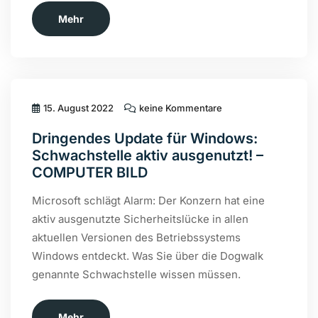
Mehr
15. August 2022
keine Kommentare
Dringendes Update für Windows:
Schwachstelle aktiv ausgenutzt! –
COMPUTER BILD
Microsoft schlägt Alarm: Der Konzern hat eine
aktiv ausgenutzte Sicherheitslücke in allen
aktuellen Versionen des Betriebssystems
Windows entdeckt. Was Sie über die Dogwalk
genannte Schwachstelle wissen müssen.
Mehr