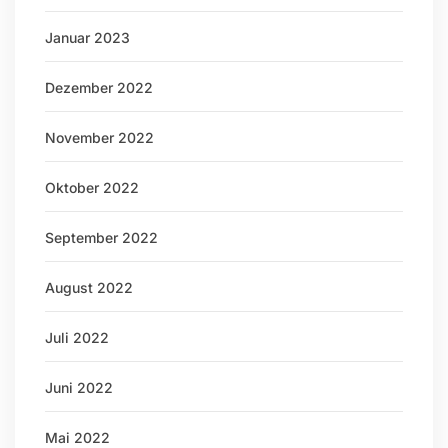
Januar 2023
Dezember 2022
November 2022
Oktober 2022
September 2022
August 2022
Juli 2022
Juni 2022
Mai 2022