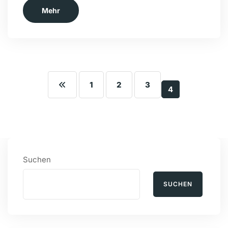
Mehr
1
2
3
4
Suchen
SUCHEN