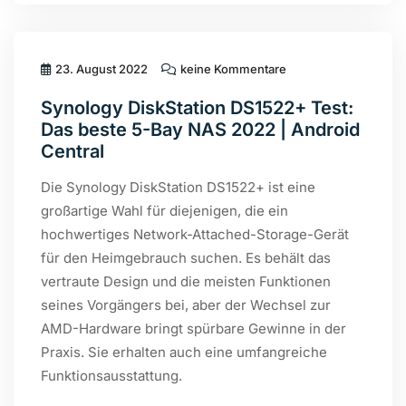
23. August 2022
keine Kommentare
Synology DiskStation DS1522+ Test:
Das beste 5-Bay NAS 2022 | Android
Central
Die Synology DiskStation DS1522+ ist eine
großartige Wahl für diejenigen, die ein
hochwertiges Network-Attached-Storage-Gerät
für den Heimgebrauch suchen. Es behält das
vertraute Design und die meisten Funktionen
seines Vorgängers bei, aber der Wechsel zur
AMD-Hardware bringt spürbare Gewinne in der
Praxis. Sie erhalten auch eine umfangreiche
Funktionsausstattung.