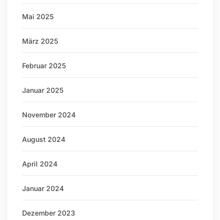
Mai 2025
März 2025
Februar 2025
Januar 2025
November 2024
August 2024
April 2024
Januar 2024
Dezember 2023