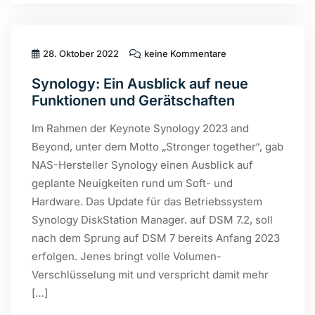
28. Oktober 2022
keine Kommentare
Synology: Ein Ausblick auf neue
Funktionen und Gerätschaften
Im Rahmen der Keynote Synology 2023 and
Beyond, unter dem Motto „Stronger together“, gab
NAS-Hersteller Synology einen Ausblick auf
geplante Neuigkeiten rund um Soft- und
Hardware. Das Update für das Betriebssystem
Synology DiskStation Manager. auf DSM 7.2, soll
nach dem Sprung auf DSM 7 bereits Anfang 2023
erfolgen. Jenes bringt volle Volumen-
Verschlüsselung mit und verspricht damit mehr
[…]