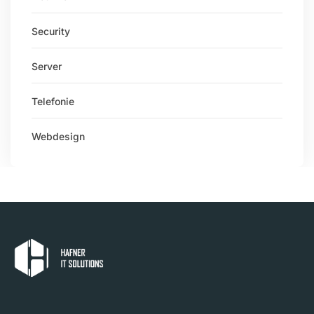
Security
Server
Telefonie
Webdesign