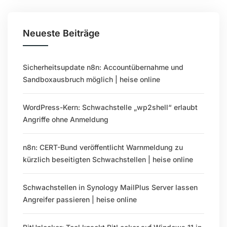
Neueste Beiträge
Sicherheitsupdate n8n: Accountübernahme und
Sandboxausbruch möglich | heise online
WordPress-Kern: Schwachstelle „wp2shell“ erlaubt
Angriffe ohne Anmeldung
n8n: CERT-Bund veröffentlicht Warnmeldung zu
kürzlich beseitigten Schwachstellen | heise online
Schwachstellen in Synology MailPlus Server lassen
Angreifer passieren | heise online