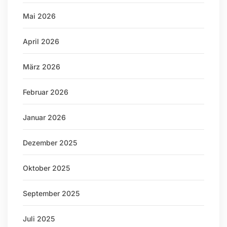
Mai 2026
April 2026
März 2026
Februar 2026
Januar 2026
Dezember 2025
Oktober 2025
September 2025
Juli 2025