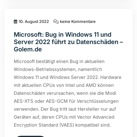
10. August 2022
keine Kommentare
Microsoft: Bug in Windows 11 und
Server 2022 führt zu Datenschäden –
Golem.de
Microsoft bestätigt einen Bug in aktuellen
Windows-Betriebssystemen, namentlich
Windows 11 und Windows Server 2022. Hardware
mit aktuellen CPUs von Intel und AMD können
Datenschäden verursachen, wenn sie die Modi
AES-XTS oder AES-GCM für Verschlüsselungen
verwenden. Der Bug tritt laut Hersteller nur auf
Geräten auf, deren CPUs mit Vector Advanced
Encryption Standard (VAES) kompatibel sind.