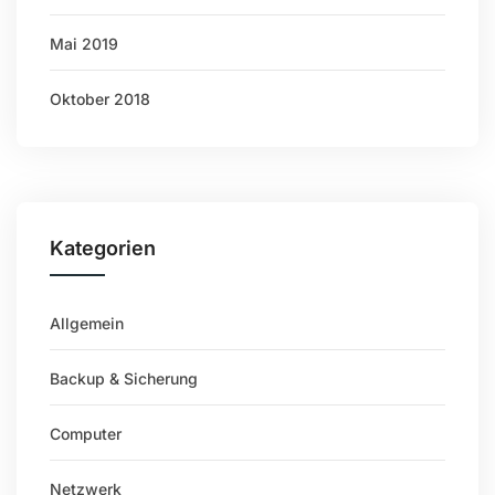
Mai 2019
Oktober 2018
Kategorien
Allgemein
Backup & Sicherung
Computer
Netzwerk