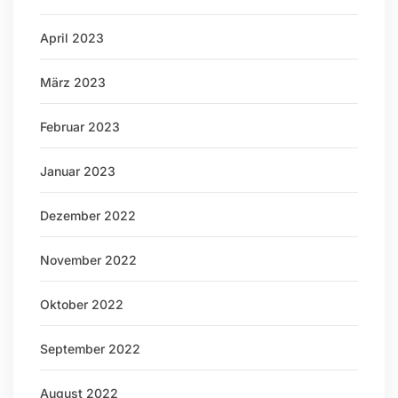
April 2023
März 2023
Februar 2023
Januar 2023
Dezember 2022
November 2022
Oktober 2022
September 2022
August 2022