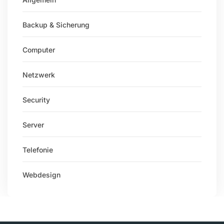
Backup & Sicherung
Computer
Netzwerk
Security
Server
Telefonie
Webdesign