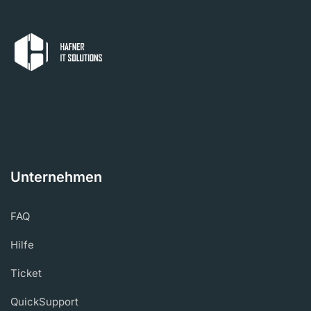
Unternehmen
FAQ
Hilfe
Ticket
QuickSupport