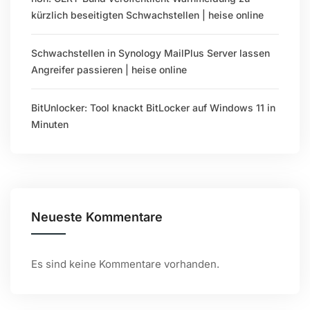
kürzlich beseitigten Schwachstellen | heise online
Schwachstellen in Synology MailPlus Server lassen
Angreifer passieren | heise online
BitUnlocker: Tool knackt BitLocker auf Windows 11 in
Minuten
Neueste Kommentare
Es sind keine Kommentare vorhanden.