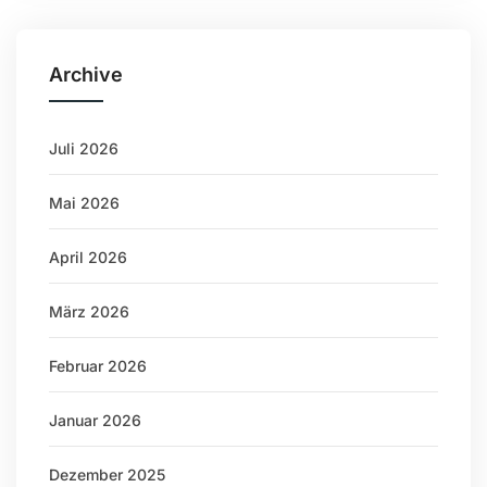
Archive
Juli 2026
Mai 2026
April 2026
März 2026
Februar 2026
Januar 2026
Dezember 2025