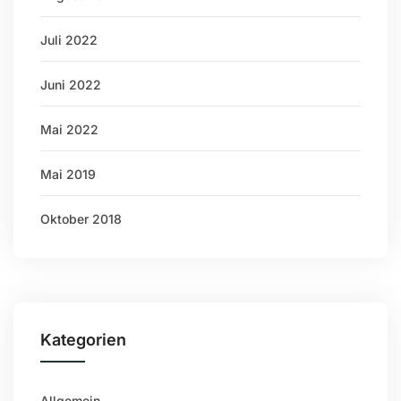
Juli 2022
Juni 2022
Mai 2022
Mai 2019
Oktober 2018
Kategorien
Allgemein