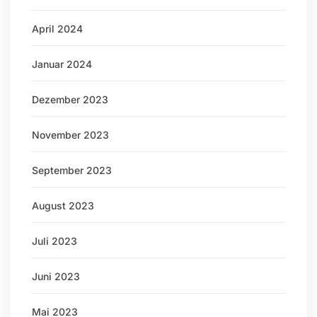
April 2024
Januar 2024
Dezember 2023
November 2023
September 2023
August 2023
Juli 2023
Juni 2023
Mai 2023