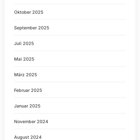
Oktober 2025
September 2025
Juli 2025
Mai 2025
März 2025
Februar 2025
Januar 2025
November 2024
August 2024