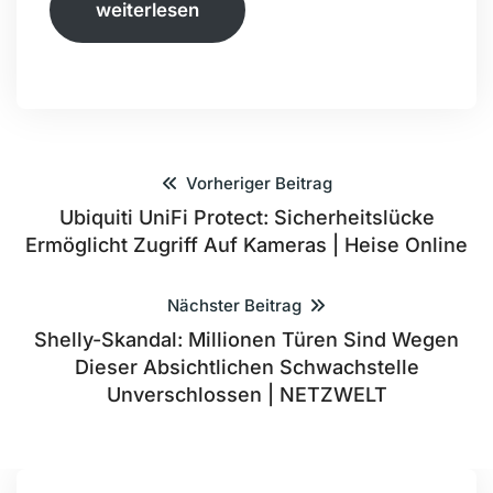
weiterlesen
Vorheriger Beitrag
Ubiquiti UniFi Protect: Sicherheitslücke
Ermöglicht Zugriff Auf Kameras | Heise Online
Nächster Beitrag
Shelly-Skandal: Millionen Türen Sind Wegen
Dieser Absichtlichen Schwachstelle
Unverschlossen | NETZWELT