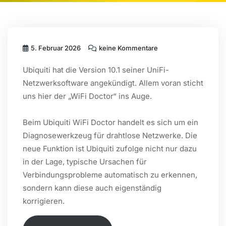
5. Februar 2026
keine Kommentare
Ubiquiti hat die Version 10.1 seiner UniFi-
Netzwerksoftware angekündigt. Allem voran sticht
uns hier der „WiFi Doctor“ ins Auge.
Beim Ubiquiti WiFi Doctor handelt es sich um ein
Diagnosewerkzeug für drahtlose Netzwerke. Die
neue Funktion ist Ubiquiti zufolge nicht nur dazu
in der Lage, typische Ursachen für
Verbindungsprobleme automatisch zu erkennen,
sondern kann diese auch eigenständig
korrigieren.