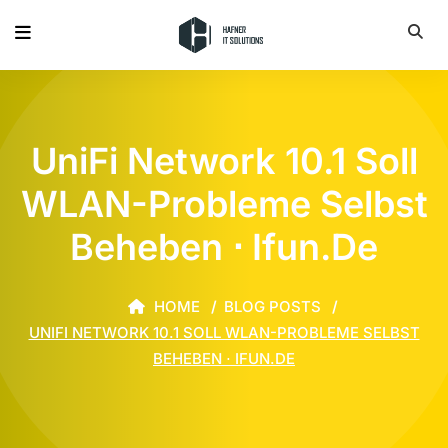
UniFi Network 10.1 Soll
WLAN-Probleme Selbst
Beheben ⋅ Ifun.de
HOME
BLOG POSTS
UNIFI NETWORK 10.1 SOLL WLAN-PROBLEME SELBST
BEHEBEN ⋅ IFUN.DE