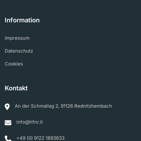
Information
Impressum
Datenschutz
Cookies
Kontakt
An der Schmallag 2, 91126 Rednitzhembach
info@hfnr.it
+49 (0) 9122 1893633