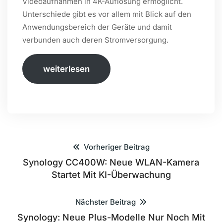
Videoaufnahmen in 4K-Auflösung ermöglicht.
Unterschiede gibt es vor allem mit Blick auf den
Anwendungsbereich der Geräte und damit
verbunden auch deren Stromversorgung.
weiterlesen
Vorheriger Beitrag
Synology CC400W: Neue WLAN-Kamera
Startet Mit KI-Überwachung
Nächster Beitrag
Synology: Neue Plus-Modelle Nur Noch Mit