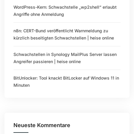
WordPress-Kern: Schwachstelle „wp2shell“ erlaubt
Angriffe ohne Anmeldung
n8n: CERT-Bund veröffentlicht Warnmeldung zu
kürzlich beseitigten Schwachstellen | heise online
Schwachstellen in Synology MailPlus Server lassen
Angreifer passieren | heise online
BitUnlocker: Tool knackt BitLocker auf Windows 11 in
Minuten
Neueste Kommentare