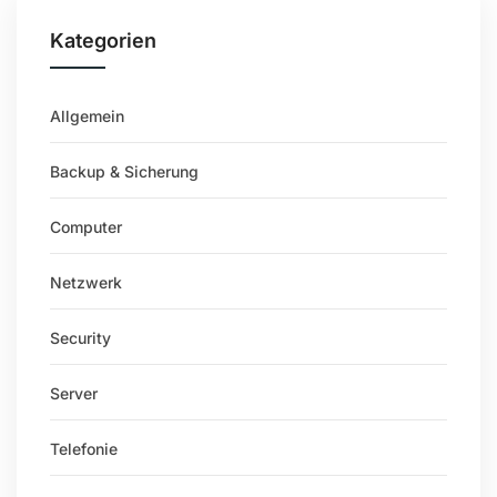
Kategorien
Allgemein
Backup & Sicherung
Computer
Netzwerk
Security
Server
Telefonie