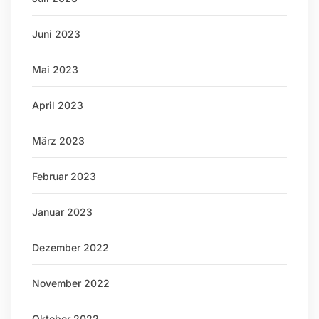
Juni 2023
Mai 2023
April 2023
März 2023
Februar 2023
Januar 2023
Dezember 2022
November 2022
Oktober 2022