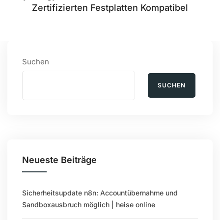
Zertifizierten Festplatten Kompatibel
Suchen
SUCHEN
Neueste Beiträge
Sicherheitsupdate n8n: Accountübernahme und
Sandboxausbruch möglich | heise online