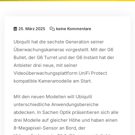
25. März 2025
keine Kommentare
Ubiquiti hat die sechste Generation seiner
Überwachungskameras vorgestellt. Mit der G6
Bullet, der G6 Turret und der G6 Instant hat der
Anbieter drei neue, mit seiner
Videoüberwachungsplattform UniFi Protect
kompatible Kameramodelle am Start.
Mit den neuen Modellen will Ubiquiti
unterschiedliche Anwendungsbereiche
abdecken. In Sachen Optik präsentieren sich alle
drei Modelle auf gleicher Höhe und haben einen
8-Megapixel-Sensor an Bord, der