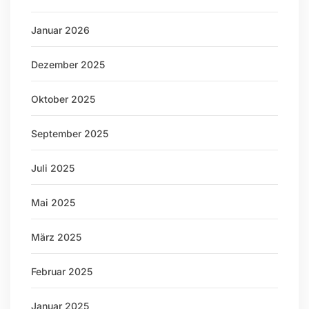
Januar 2026
Dezember 2025
Oktober 2025
September 2025
Juli 2025
Mai 2025
März 2025
Februar 2025
Januar 2025