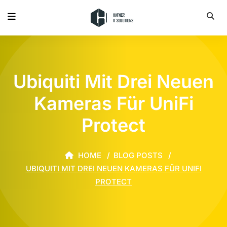
Ubiquiti Mit Drei Neuen
Kameras Für UniFi
Protect
HOME
BLOG POSTS
UBIQUITI MIT DREI NEUEN KAMERAS FÜR UNIFI
PROTECT