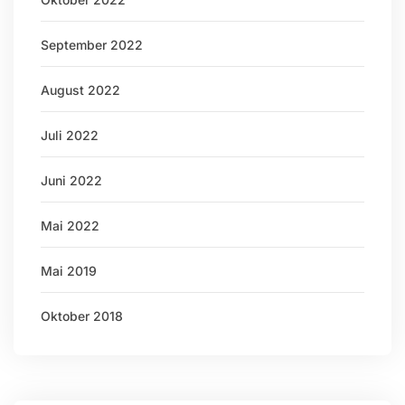
September 2022
August 2022
Juli 2022
Juni 2022
Mai 2022
Mai 2019
Oktober 2018