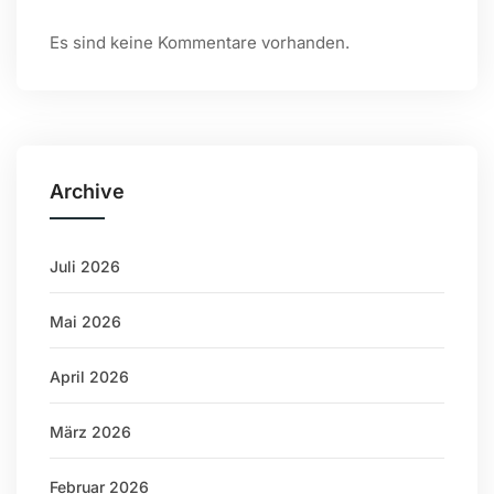
Es sind keine Kommentare vorhanden.
Archive
Juli 2026
Mai 2026
April 2026
März 2026
Februar 2026