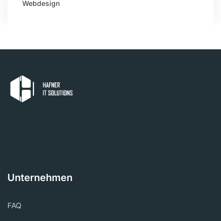
Webdesign
Unternehmen
FAQ