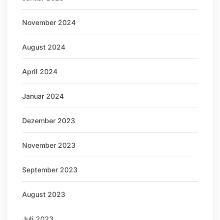
November 2024
August 2024
April 2024
Januar 2024
Dezember 2023
November 2023
September 2023
August 2023
Juli 2023