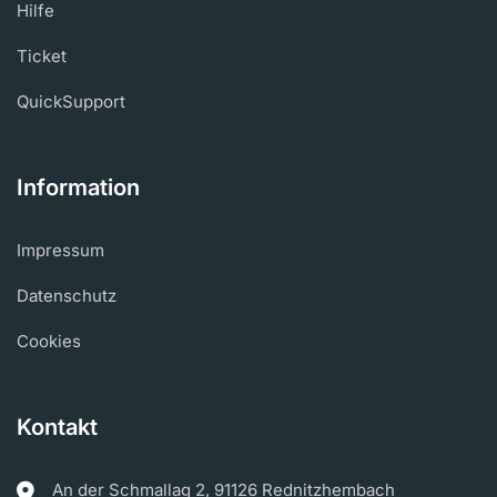
Hilfe
Ticket
QuickSupport
Information
Impressum
Datenschutz
Cookies
Kontakt
An der Schmallag 2, 91126 Rednitzhembach