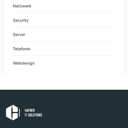
Netzwerk
Security
Server
Telefonie
Webdesign