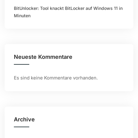
BitUnlocker: Tool knackt BitLocker auf Windows 11 in
Minuten
Neueste Kommentare
Es sind keine Kommentare vorhanden.
Archive