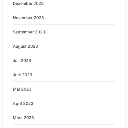
Dezember 2023
November 2023
September 2023
August 2023
Juli 2023
Juni 2023
Mai 2023
April 2023
März 2023