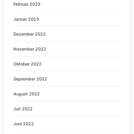
Februar 2023
Januar 2023
Dezember 2022
November 2022
Oktober 2022
September 2022
August 2022
Juli 2022
Juni 2022