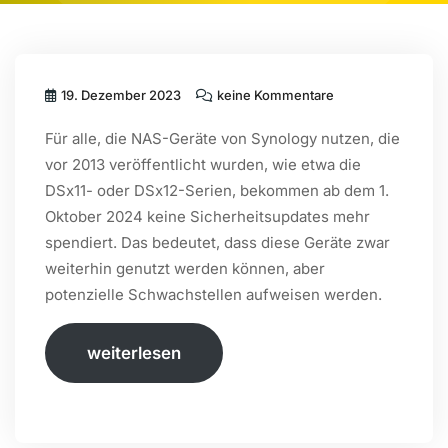
19. Dezember 2023
keine Kommentare
Für alle, die NAS-Geräte von Synology nutzen, die
vor 2013 veröffentlicht wurden, wie etwa die
DSx11- oder DSx12-Serien, bekommen ab dem 1.
Oktober 2024 keine Sicherheitsupdates mehr
spendiert. Das bedeutet, dass diese Geräte zwar
weiterhin genutzt werden können, aber
potenzielle Schwachstellen aufweisen werden.
weiterlesen