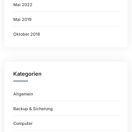
Mai 2022
Mai 2019
Oktober 2018
Kategorien
Allgemein
Backup & Sicherung
Computer