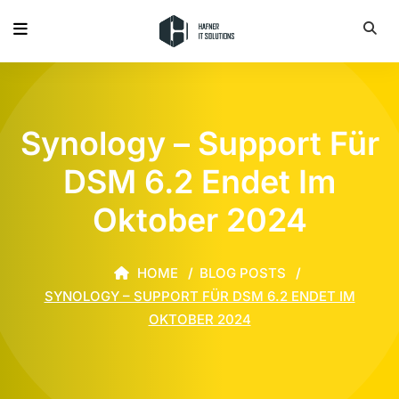
Synology – Support Für
DSM 6.2 Endet Im
Oktober 2024
HOME
BLOG POSTS
SYNOLOGY – SUPPORT FÜR DSM 6.2 ENDET IM
OKTOBER 2024