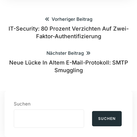
Vorheriger Beitrag
IT-Security: 80 Prozent Verzichten Auf Zwei-
Faktor-Authentifizierung
Nächster Beitrag
Neue Lücke In Altem E-Mail-Protokoll: SMTP
Smuggling
Suchen
SUCHEN