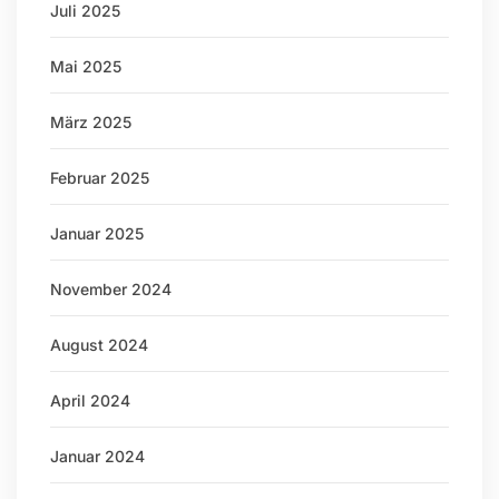
Juli 2025
Mai 2025
März 2025
Februar 2025
Januar 2025
November 2024
August 2024
April 2024
Januar 2024