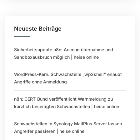
Neueste Beiträge
Sicherheitsupdate n8n: Accountübernahme und
Sandboxausbruch möglich | heise online
WordPress-Kern: Schwachstelle „wp2shell“ erlaubt
Angriffe ohne Anmeldung
n8n: CERT-Bund veröffentlicht Warnmeldung zu
kürzlich beseitigten Schwachstellen | heise online
Schwachstellen in Synology MailPlus Server lassen
Angreifer passieren | heise online