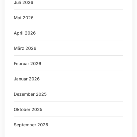
Juli 2026
Mai 2026
April 2026
März 2026
Februar 2026
Januar 2026
Dezember 2025
Oktober 2025
September 2025