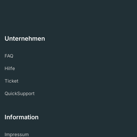
Unternehmen
FAQ
Hilfe
Ticket
QuickSupport
Information
Impressum