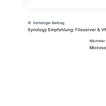
Vorheriger Beitrag
Synology Empfehlung: Fileserver & V
Nächster
Microso