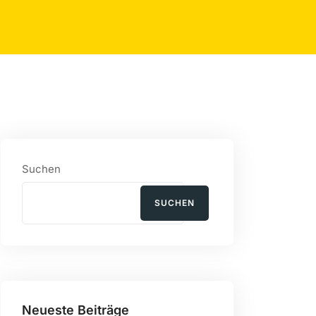
Suchen
SUCHEN
Neueste Beiträge