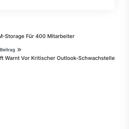
M-Storage Für 400 Mitarbeiter
 Beitrag
ft Warnt Vor Kritischer Outlook-Schwachstelle