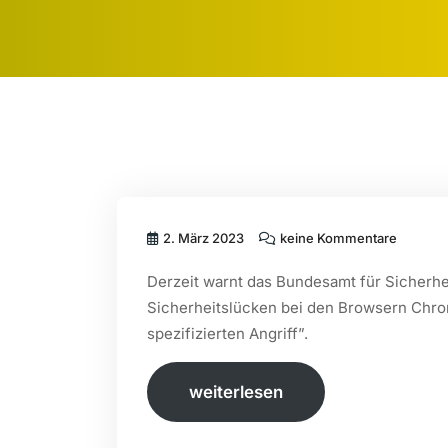
2. März 2023
keine Kommentare
Derzeit warnt das Bundesamt für Sicherhei
Sicherheitslücken bei den Browsern Chro
spezifizierten Angriff”.
weiterlesen