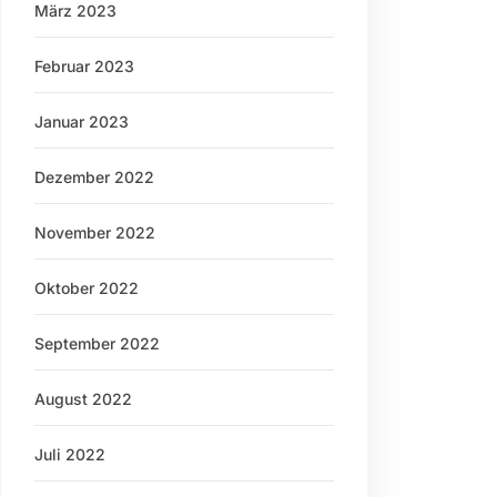
März 2023
Februar 2023
Januar 2023
Dezember 2022
November 2022
Oktober 2022
September 2022
August 2022
Juli 2022