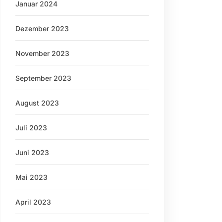
Januar 2024
Dezember 2023
November 2023
September 2023
August 2023
Juli 2023
Juni 2023
Mai 2023
April 2023