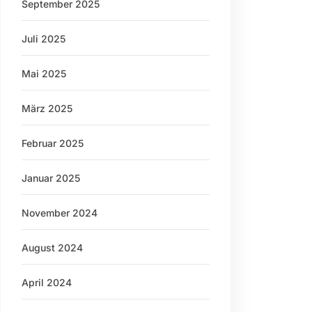
September 2025
Juli 2025
Mai 2025
März 2025
Februar 2025
Januar 2025
November 2024
August 2024
April 2024