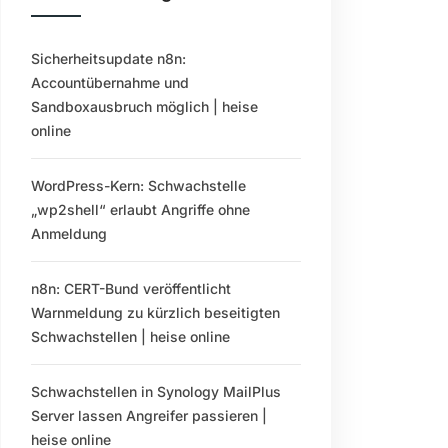
Sicherheitsupdate n8n:
Accountübernahme und
Sandboxausbruch möglich | heise
online
WordPress-Kern: Schwachstelle
„wp2shell“ erlaubt Angriffe ohne
Anmeldung
n8n: CERT-Bund veröffentlicht
Warnmeldung zu kürzlich beseitigten
Schwachstellen | heise online
Schwachstellen in Synology MailPlus
Server lassen Angreifer passieren |
heise online