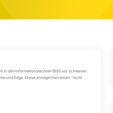
t in der Informationstechnik (BSI) vor schweren
me und Edge. Diese ermöglichen einen “nicht