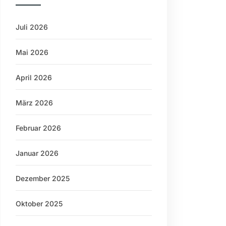
Juli 2026
Mai 2026
April 2026
März 2026
Februar 2026
Januar 2026
Dezember 2025
Oktober 2025