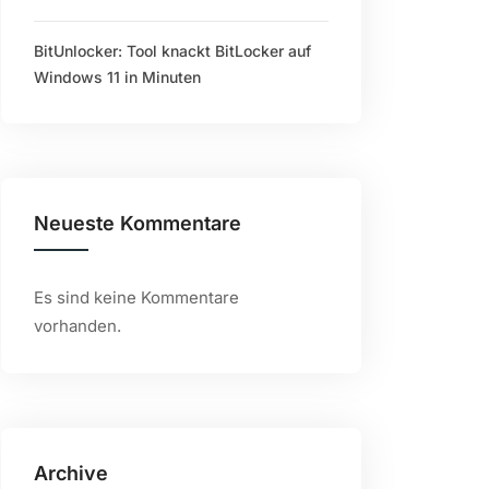
BitUnlocker: Tool knackt BitLocker auf
Windows 11 in Minuten
Neueste Kommentare
Es sind keine Kommentare
vorhanden.
Archive