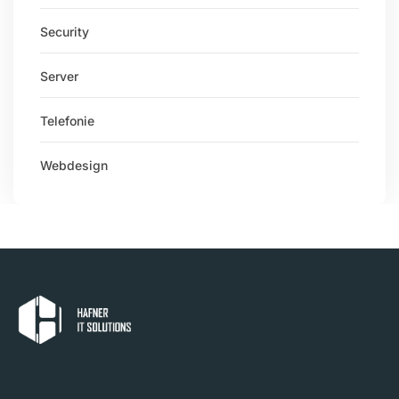
Security
Server
Telefonie
Webdesign