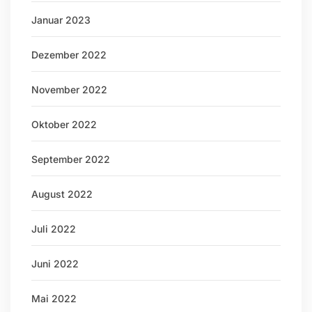
Januar 2023
Dezember 2022
November 2022
Oktober 2022
September 2022
August 2022
Juli 2022
Juni 2022
Mai 2022