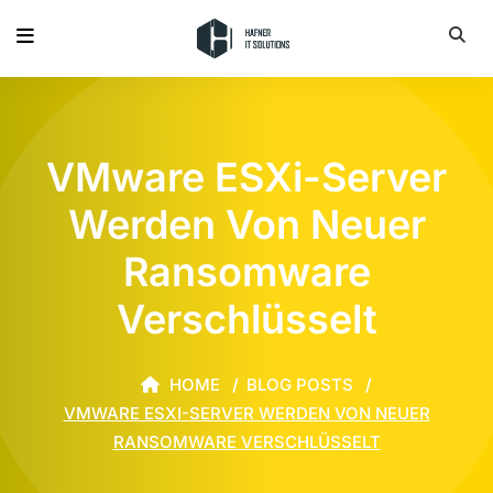
VMware ESXi-Server
Werden Von Neuer
Ransomware
Verschlüsselt
HOME
BLOG POSTS
VMWARE ESXI-SERVER WERDEN VON NEUER
RANSOMWARE VERSCHLÜSSELT