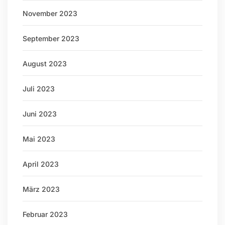
November 2023
September 2023
August 2023
Juli 2023
Juni 2023
Mai 2023
April 2023
März 2023
Februar 2023