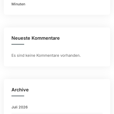
Minuten
Neueste Kommentare
Es sind keine Kommentare vorhanden.
Archive
Juli 2026