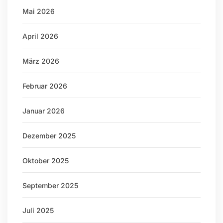
Mai 2026
April 2026
März 2026
Februar 2026
Januar 2026
Dezember 2025
Oktober 2025
September 2025
Juli 2025