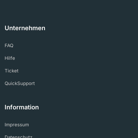
Unternehmen
FAQ
Hilfe
Ticket
QuickSupport
Information
Impressum
Datenschutz