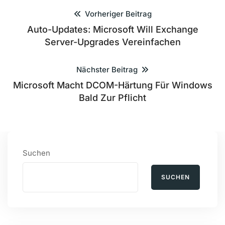
Vorheriger Beitrag
Auto-Updates: Microsoft Will Exchange
Server-Upgrades Vereinfachen
Nächster Beitrag
Microsoft Macht DCOM-Härtung Für Windows
Bald Zur Pflicht
Suchen
SUCHEN