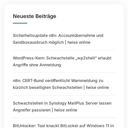
Neueste Beiträge
Sicherheitsupdate n8n: Accountübernahme und
Sandboxausbruch möglich | heise online
WordPress-Kern: Schwachstelle „wp2shell“ erlaubt
Angriffe ohne Anmeldung
n8n: CERT-Bund veröffentlicht Warnmeldung zu
kürzlich beseitigten Schwachstellen | heise online
Schwachstellen in Synology MailPlus Server lassen
Angreifer passieren | heise online
BitUnlocker: Tool knackt BitLocker auf Windows 11 in