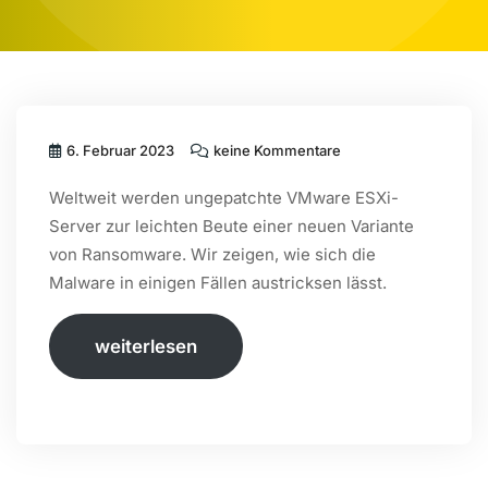
6. Februar 2023
keine Kommentare
Weltweit werden ungepatchte VMware ESXi-
Server zur leichten Beute einer neuen Variante
von Ransomware. Wir zeigen, wie sich die
Malware in einigen Fällen austricksen lässt.
weiterlesen