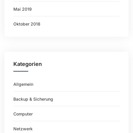
Mai 2019
Oktober 2018
Kategorien
Allgemein
Backup & Sicherung
Computer
Netzwerk